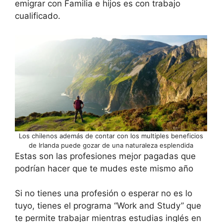
emigrar con Familia e hijos es con trabajo
cualificado.
Los chilenos además de contar con los multiples beneficios
de Irlanda puede gozar de una naturaleza esplendida
Estas son las profesiones mejor pagadas que
podrían hacer que te mudes este mismo año
Si no tienes una profesión o esperar no es lo
tuyo, tienes el programa “Work and Study” que
te permite trabajar mientras estudias inglés en