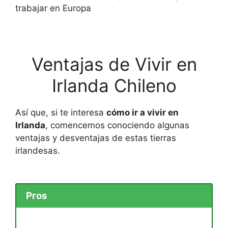
trabajar en Europa
Ventajas de Vivir en
Irlanda Chileno
Así que, si te interesa
cómo ir a vivir en
Irlanda
, comencemos conociendo algunas
ventajas y desventajas de estas tierras
irlandesas.
Pros