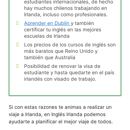
estudiantes internacionales, de hecho
hay muchos chilenos trabajando en
Irlanda, incluso como profesionales.
Aprender en Dublín
y también
certificar tu inglés en las mejores
escuelas de Irlanda
Los precios de los cursos de inglés son
más baratos que Reino Unido y
también que Australia
Posibilidad de renovar la visa de
estudiante y hasta quedarte en el país
irlandés con visado de trabajo.
Si con estas razones te animas a realizar un
viaje a Irlanda, en Inglés Irlanda podemos
ayudarte a planificar el mejor viaje de todos.