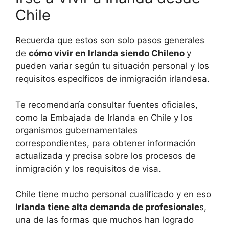
Chile
Recuerda que estos son solo pasos generales
de
cómo vivir en Irlanda siendo Chileno
y
pueden variar según tu situación personal y los
requisitos específicos de inmigración irlandesa.
Te recomendaría consultar fuentes oficiales,
como la Embajada de Irlanda en Chile y los
organismos gubernamentales
correspondientes, para obtener información
actualizada y precisa sobre los procesos de
inmigración y los requisitos de visa.
Chile tiene mucho personal cualificado y en eso
Irlanda tiene alta demanda de profesionale
s,
una de las formas que muchos han logrado