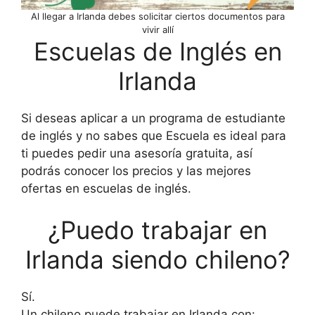
Al llegar a Irlanda debes solicitar ciertos documentos para
vivir allí
Escuelas de Inglés en
Irlanda
Si deseas aplicar a un programa de estudiante
de inglés y no sabes que Escuela es ideal para
ti puedes pedir una asesoría gratuita, así
podrás conocer los precios y las mejores
ofertas en escuelas de inglés.
¿Puedo trabajar en
Irlanda siendo chileno?
Sí.
Un chileno puede trabajar en Irlanda con: