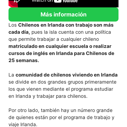
Más información
Los
Chilenos en Irlanda con trabajo son más
cada día,
pues la isla cuenta con una política
que permite trabajar a cualquier chileno
matriculado en cualquier escuela o realizar
cursos de inglés en Irlanda para Chilenos de
25 semanas.
La
comunidad de chilenos viviendo en Irlanda
se divide en dos grandes grupos primeramente
los que vienen mediante el programa estudiar
en Irlanda y trabajar para chilenos.
Por otro lado, también hay un número grande
de quienes están por el programa de trabajo y
viaje Irlanda.