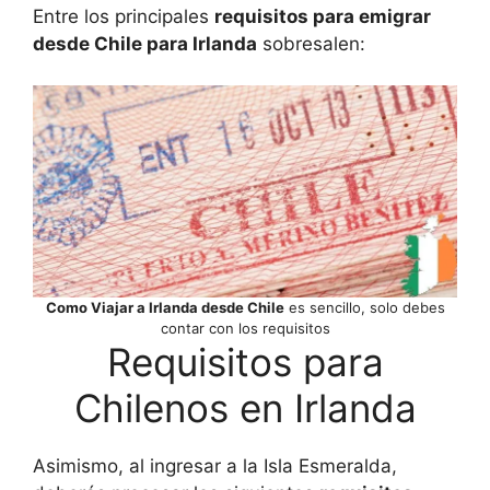
Entre los principales
requisitos para emigrar
desde Chile para Irlanda
sobresalen:
Como Viajar a Irlanda desde Chile
es sencillo, solo debes
contar con los requisitos
Requisitos para
Chilenos en Irlanda
Asimismo, al ingresar a la Isla Esmeralda,