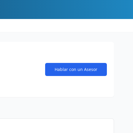
Hablar con un Asesor