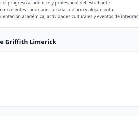
 el progreso académico y profesional del estudiante.
n excelentes conexiones a zonas de ocio y alojamiento.
rientación académica, actividades culturales y eventos de integrac
de
Griffith Limerick