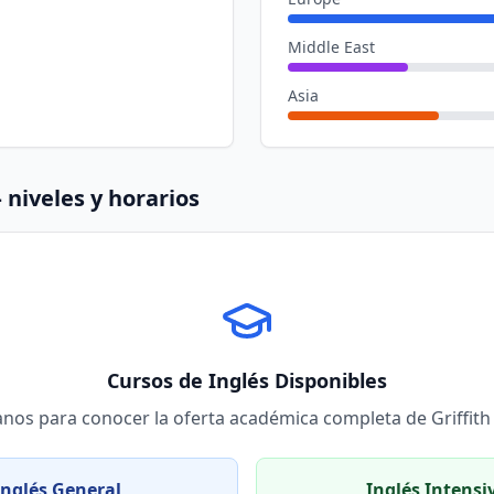
Middle East
Asia
niveles y horarios
Cursos de Inglés Disponibles
anos para conocer la oferta académica completa de
Griffit
Inglés General
Inglés Intensi