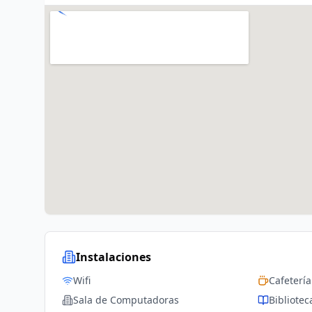
Instalaciones
Wifi
Cafetería
Sala de Computadoras
Bibliotec