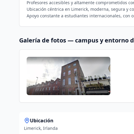
Profesores accesibles y altamente comprometidos con
Ubicación céntrica en Limerick, moderna, segura y co
Apoyo constante a estudiantes internacionales, con o
Galería de fotos — campus y entorno 
Ubicación
Limerick, Irlanda