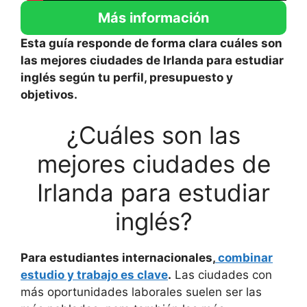
Más información
Esta guía responde de forma clara cuáles son
las mejores ciudades de Irlanda para estudiar
inglés según tu perfil, presupuesto y
objetivos.
¿Cuáles son las
mejores ciudades de
Irlanda para estudiar
inglés?
Para estudiantes internacionales,
combinar
estudio y trabajo es clave
.
Las ciudades con
más oportunidades laborales suelen ser las