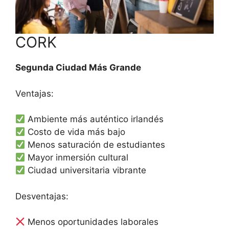
CORK
Segunda Ciudad Más Grande
Ventajas:
Ambiente más auténtico irlandés
Costo de vida más bajo
Menos saturación de estudiantes
Mayor inmersión cultural
Ciudad universitaria vibrante
Desventajas:
Menos oportunidades laborales