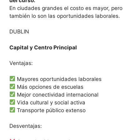
del curso.
En ciudades grandes el costo es mayor, pero
también lo son las oportunidades laborales.
DUBLIN
Capital y Centro Principal
Ventajas:
Mayores oportunidades laborales
Más opciones de escuelas
Mejor conectividad internacional
Vida cultural y social activa
Transporte público extenso
Desventajas: