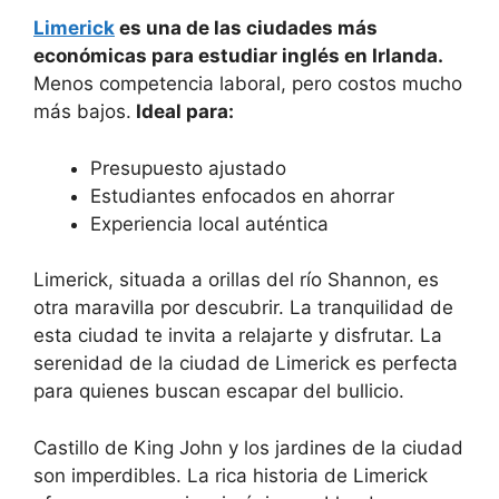
Limerick
es una de las ciudades más
económicas para estudiar inglés en Irlanda.
Menos competencia laboral, pero costos mucho
más bajos.
Ideal para:
Presupuesto ajustado
Estudiantes enfocados en ahorrar
Experiencia local auténtica
Limerick, situada a orillas del río Shannon, es
otra maravilla por descubrir. La tranquilidad de
esta ciudad te invita a relajarte y disfrutar. La
serenidad de la ciudad de Limerick es perfecta
para quienes buscan escapar del bullicio.
Castillo de King John y los jardines de la ciudad
son imperdibles. La rica historia de Limerick