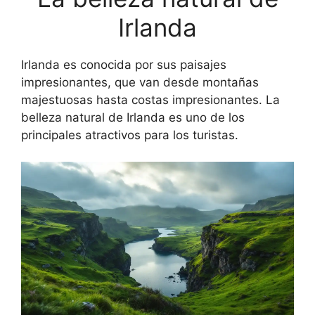
Irlanda
Irlanda es conocida por sus paisajes
impresionantes, que van desde montañas
majestuosas hasta costas impresionantes. La
belleza natural de Irlanda es uno de los
principales atractivos para los turistas.