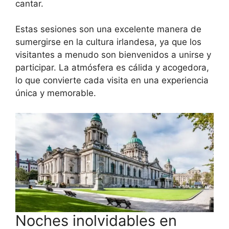
cantar.
Estas sesiones son una excelente manera de
sumergirse en la cultura irlandesa, ya que los
visitantes a menudo son bienvenidos a unirse y
participar. La atmósfera es cálida y acogedora,
lo que convierte cada visita en una experiencia
única y memorable.
Noches inolvidables en