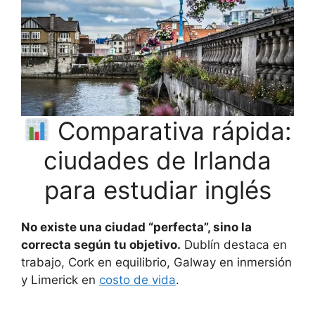
Comparativa rápida:
ciudades de Irlanda
para estudiar inglés
No existe una ciudad “perfecta”, sino la
correcta según tu objetivo.
Dublín destaca en
trabajo, Cork en equilibrio, Galway en inmersión
y Limerick en
costo de vida
.