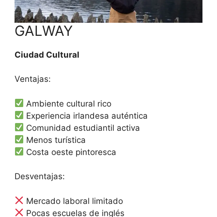
GALWAY
Ciudad Cultural
Ventajas:
Ambiente cultural rico
Experiencia irlandesa auténtica
Comunidad estudiantil activa
Menos turística
Costa oeste pintoresca
Desventajas:
Mercado laboral limitado
Pocas escuelas de inglés