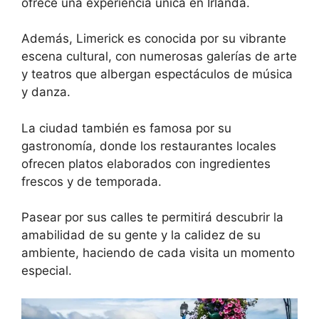
ofrece una experiencia única en Irlanda.
Además, Limerick es conocida por su vibrante
escena cultural, con numerosas galerías de arte
y teatros que albergan espectáculos de música
y danza.
La ciudad también es famosa por su
gastronomía, donde los restaurantes locales
ofrecen platos elaborados con ingredientes
frescos y de temporada.
Pasear por sus calles te permitirá descubrir la
amabilidad de su gente y la calidez de su
ambiente, haciendo de cada visita un momento
especial.