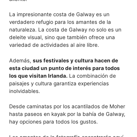
La impresionante costa de Galway es un
verdadero refugio para los amantes de la
naturaleza. La costa de Galway no solo es un
deleite visual, sino que también ofrece una
variedad de actividades al aire libre.
Además,
sus festivales y cultura hacen de
esta ciudad un punto de interés para todos
los que visitan Irlanda.
La combinación de
paisajes y cultura garantiza experiencias
inolvidables.
Desde caminatas por los acantilados de Moher
hasta paseos en kayak por la bahía de Galway,
hay opciones para todos los gustos.