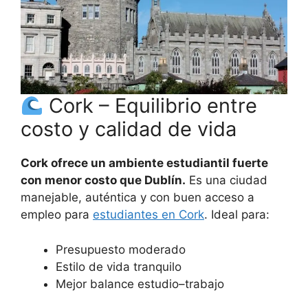
Cork – Equilibrio entre
costo y calidad de vida
Cork ofrece un ambiente estudiantil fuerte
con menor costo que Dublín.
Es una ciudad
manejable, auténtica y con buen acceso a
empleo para
estudiantes en Cork
. Ideal para:
Presupuesto moderado
Estilo de vida tranquilo
Mejor balance estudio–trabajo