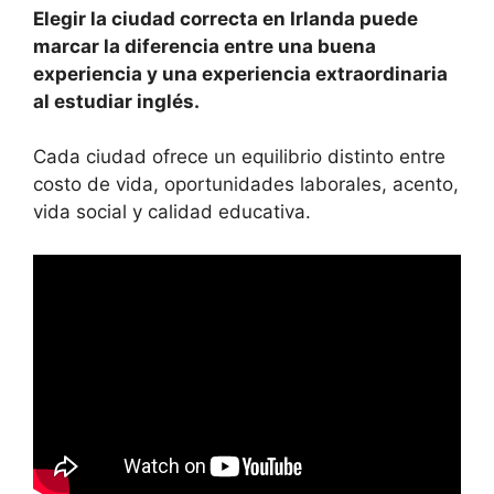
Elegir la ciudad correcta en Irlanda puede
marcar la diferencia entre una buena
experiencia y una experiencia extraordinaria
al estudiar inglés.
Cada ciudad ofrece un equilibrio distinto entre
costo de vida, oportunidades laborales, acento,
vida social y calidad educativa.