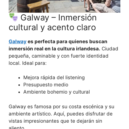
Galway – Inmersión
cultural y acento claro
Galway
es perfecta para quienes buscan
inmersión real en la cultura irlandesa.
Ciudad
pequeña, caminable y con fuerte identidad
local. Ideal para:
Mejora rápida del listening
Presupuesto medio
Ambiente bohemio y cultural
Galway es famosa por su costa escénica y su
ambiente artístico. Aquí, puedes disfrutar de
vistas impresionantes que te dejarán sin
aliento.