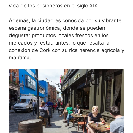
vida de los prisioneros en el siglo XIX.
Además, la ciudad es conocida por su vibrante
escena gastronómica, donde se pueden
degustar productos locales frescos en los
mercados y restaurantes, lo que resalta la
conexión de Cork con su rica herencia agrícola y
marítima.