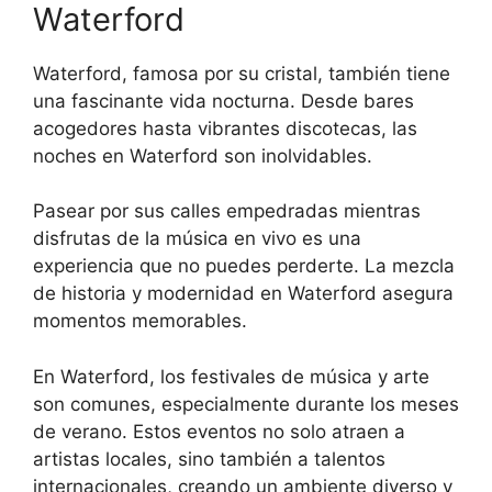
Waterford
Waterford, famosa por su cristal, también tiene
una fascinante vida nocturna. Desde bares
acogedores hasta vibrantes discotecas, las
noches en Waterford son inolvidables.
Pasear por sus calles empedradas mientras
disfrutas de la música en vivo es una
experiencia que no puedes perderte. La mezcla
de historia y modernidad en Waterford asegura
momentos memorables.
En Waterford, los festivales de música y arte
son comunes, especialmente durante los meses
de verano. Estos eventos no solo atraen a
artistas locales, sino también a talentos
internacionales, creando un ambiente diverso y