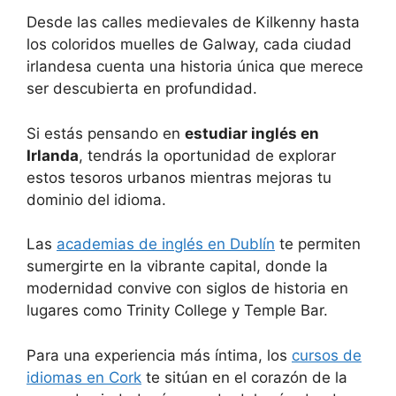
Desde las calles medievales de Kilkenny hasta
los coloridos muelles de Galway, cada ciudad
irlandesa cuenta una historia única que merece
ser descubierta en profundidad.
Si estás pensando en
estudiar inglés en
Irlanda
, tendrás la oportunidad de explorar
estos tesoros urbanos mientras mejoras tu
dominio del idioma.
Las
academias de inglés en Dublín
te permiten
sumergirte en la vibrante capital, donde la
modernidad convive con siglos de historia en
lugares como Trinity College y Temple Bar.
Para una experiencia más íntima, los
cursos de
idiomas en Cork
te sitúan en el corazón de la