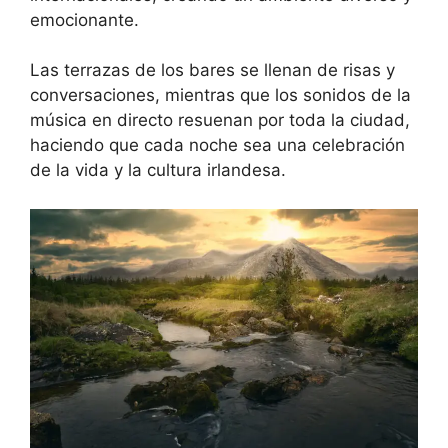
emocionante.
Las terrazas de los bares se llenan de risas y
conversaciones, mientras que los sonidos de la
música en directo resuenan por toda la ciudad,
haciendo que cada noche sea una celebración
de la vida y la cultura irlandesa.