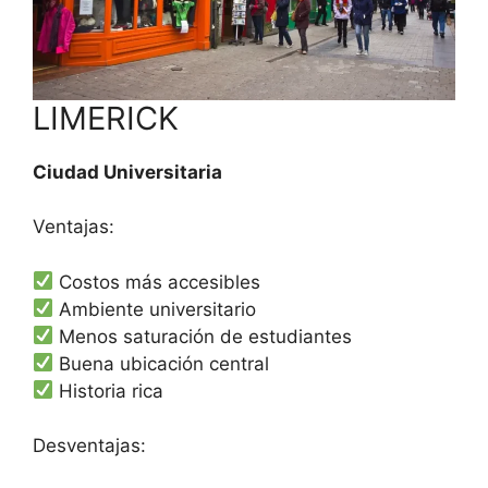
LIMERICK
Ciudad Universitaria
Ventajas:
Costos más accesibles
Ambiente universitario
Menos saturación de estudiantes
Buena ubicación central
Historia rica
Desventajas: