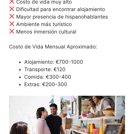
Costo de vida muy alto
Dificultad para encontrar alojamiento
Mayor presencia de hispanohablantes
Ambiente más turístico
Menos inmersión cultural
Costo de Vida Mensual Aproximado:
Alojamiento: €700-1000
Transporte: €120
Comida: €300-400
Extras: €200-300