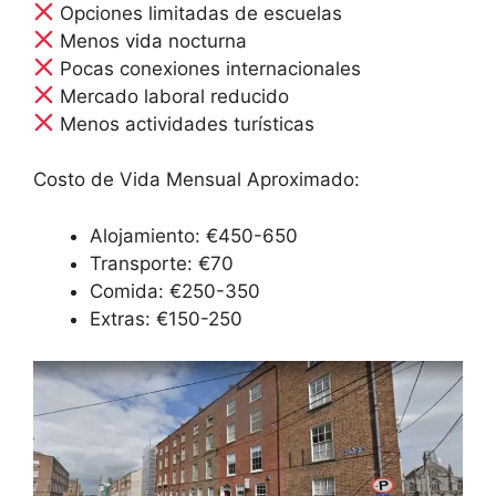
Opciones limitadas de escuelas
Menos vida nocturna
Pocas conexiones internacionales
Mercado laboral reducido
Menos actividades turísticas
Costo de Vida Mensual Aproximado:
Alojamiento: €450-650
Transporte: €70
Comida: €250-350
Extras: €150-250