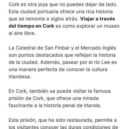
Cork es otra joya que no puedes dejar de lado.
Esta ciudad portuaria ofrece una rica historia
que se remonta a siglos atrás.
Viajar a través
del tiempo en Cork
es como explorar un museo
al aire libre.
La Catedral de San Finbar y el Mercado Inglés
son puntos destacados que reflejan la historia
de la ciudad. Además, pasear por el río Lee es
una manera perfecta de conocer la cultura
irlandesa.
En Cork, también se puede visitar la famosa
prisión de Cork, que ofrece una mirada
fascinante a la historia penal de Irlanda.
Esta prisión, que ha sido restaurada, permite a
los visitantes conocer las duras condiciones de