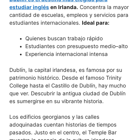
estudiar inglés
en Irlanda.
Concentra la mayor
cantidad de escuelas, empleos y servicios para
estudiantes internacionales.
Ideal para:
Quienes buscan trabajo rápido
Estudiantes con presupuesto medio–alto
Experiencia internacional intensa
Dublín, la capital irlandesa, es famosa por su
patrimonio histórico. Desde el famoso Trinity
College hasta el Castillo de Dublín, hay mucho
que ver. Descubrir la antigua ciudad de Dublín
es sumergirse en su vibrante historia.
Los edificios georgianos y las calles
adoquinadas cuentan historias de tiempos
pasados. Justo en el centro, el Temple Bar