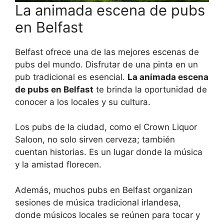
La animada escena de pubs
en Belfast
Belfast ofrece una de las mejores escenas de
pubs del mundo. Disfrutar de una pinta en un
pub tradicional es esencial.
La animada escena
de pubs en Belfast
te brinda la oportunidad de
conocer a los locales y su cultura.
Los pubs de la ciudad, como el Crown Liquor
Saloon, no solo sirven cerveza; también
cuentan historias. Es un lugar donde la música
y la amistad florecen.
Además, muchos pubs en Belfast organizan
sesiones de música tradicional irlandesa,
donde músicos locales se reúnen para tocar y