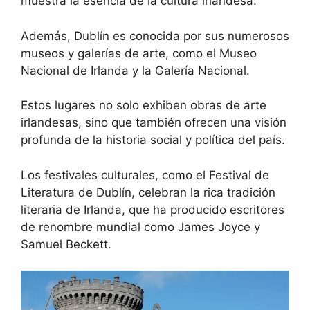
muestra la esencia de la cultura irlandesa.
Además, Dublín es conocida por sus numerosos
museos y galerías de arte, como el Museo
Nacional de Irlanda y la Galería Nacional.
Estos lugares no solo exhiben obras de arte
irlandesas, sino que también ofrecen una visión
profunda de la historia social y política del país.
Los festivales culturales, como el Festival de
Literatura de Dublín, celebran la rica tradición
literaria de Irlanda, que ha producido escritores
de renombre mundial como James Joyce y
Samuel Beckett.