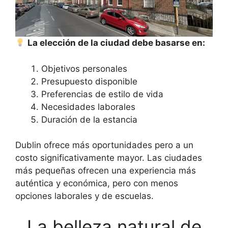
La elección de la ciudad debe basarse en:
Objetivos personales
Presupuesto disponible
Preferencias de estilo de vida
Necesidades laborales
Duración de la estancia
Dublin ofrece más oportunidades pero a un
costo significativamente mayor. Las ciudades
más pequeñas ofrecen una experiencia más
auténtica y económica, pero con menos
opciones laborales y de escuelas.
La belleza natural de