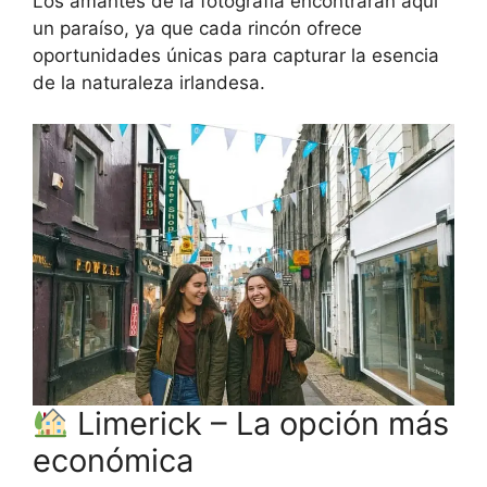
Los amantes de la fotografía encontrarán aquí
un paraíso, ya que cada rincón ofrece
oportunidades únicas para capturar la esencia
de la naturaleza irlandesa.
Limerick – La opción más
económica