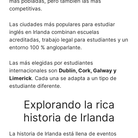
más pobladas, pero también las más
competitivas.
Las ciudades más populares para estudiar
inglés en Irlanda combinan escuelas
acreditadas, trabajo legal para estudiantes y un
entorno 100 % angloparlante.
Las más elegidas por estudiantes
internacionales son
Dublín, Cork, Galway y
Limerick
. Cada una se adapta a un tipo de
estudiante diferente.
Explorando la rica
historia de Irlanda
La historia de Irlanda está llena de eventos