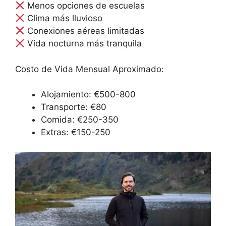
Menos opciones de escuelas
Clima más lluvioso
Conexiones aéreas limitadas
Vida nocturna más tranquila
Costo de Vida Mensual Aproximado:
Alojamiento: €500-800
Transporte: €80
Comida: €250-350
Extras: €150-250