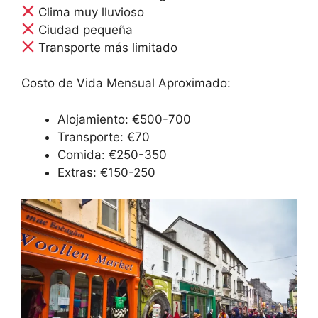
Clima muy lluvioso
Ciudad pequeña
Transporte más limitado
Costo de Vida Mensual Aproximado:
Alojamiento: €500-700
Transporte: €70
Comida: €250-350
Extras: €150-250