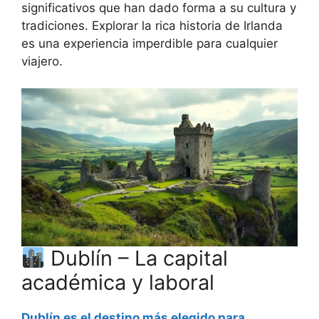
significativos que han dado forma a su cultura y
tradiciones. Explorar la rica historia de Irlanda
es una experiencia imperdible para cualquier
viajero.
Dublín – La capital
académica y laboral
Dublín es el destino más elegido para