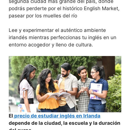
segunda ciudad más grande del país, donde
podrás perderte por el histórico English Market,
pasear por los muelles del río
Lee y experimentar el auténtico ambiente
irlandés mientras perfeccionas tu inglés en un
entorno acogedor y lleno de cultura.
El
precio de estudiar inglés en Irlanda
depende de la ciudad, la escuela y la duración