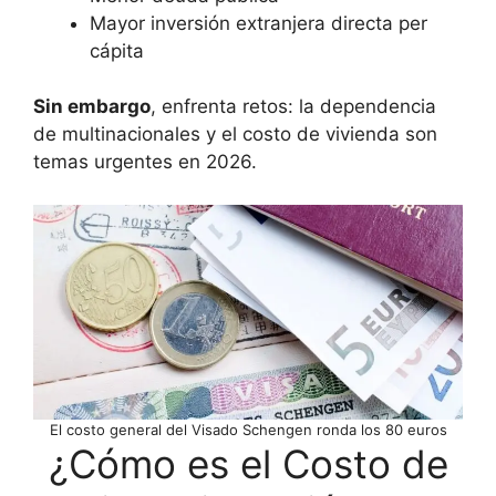
Mayor inversión extranjera directa per
cápita
Sin embargo
, enfrenta retos: la dependencia
de multinacionales y el costo de vivienda son
temas urgentes en 2026.
El costo general del Visado Schengen ronda los 80 euros
¿Cómo es el Costo de