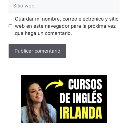
Sitio
web
Guardar mi nombre, correo electrónico y sitio
web en este navegador para la próxima vez
que haga un comentario.