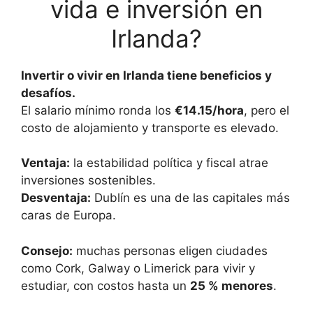
vida e inversión en
Irlanda?
Invertir o vivir en Irlanda tiene beneficios y
desafíos.
El salario mínimo ronda los
€14.15/hora
, pero el
costo de alojamiento y transporte es elevado.
Ventaja:
la estabilidad política y fiscal atrae
inversiones sostenibles.
Desventaja:
Dublín es una de las capitales más
caras de Europa.
Consejo:
muchas personas eligen ciudades
como Cork, Galway o Limerick para vivir y
estudiar, con costos hasta un
25 % menores
.