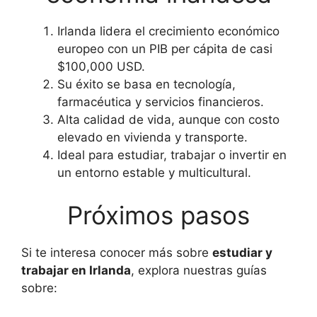
Irlanda lidera el crecimiento económico
europeo con un PIB per cápita de casi
$100,000 USD.
Su éxito se basa en tecnología,
farmacéutica y servicios financieros.
Alta calidad de vida, aunque con costo
elevado en vivienda y transporte.
Ideal para estudiar, trabajar o invertir en
un entorno estable y multicultural.
Próximos pasos
Si te interesa conocer más sobre
estudiar y
trabajar en Irlanda
, explora nuestras guías
sobre: