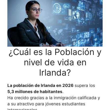
¿Cuál es la Población y
nivel de vida en
Irlanda?
La población de Irlanda en 2026
supera los
5,3 millones de habitantes
.
Ha crecido gracias a la inmigración calificada y
a su atractivo para jóvenes estudiantes