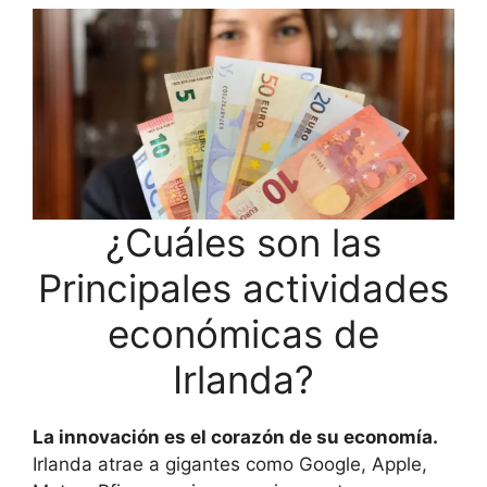
¿Cuáles son las
Principales actividades
económicas de
Irlanda?
La innovación es el corazón de su economía.
Irlanda atrae a gigantes como Google, Apple,