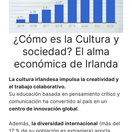
¿Cómo es la Cultura y
sociedad? El alma
económica de Irlanda
La cultura irlandesa impulsa la creatividad y
el trabajo colaborativo.
Su educación basada en pensamiento crítico y
comunicación ha convertido al país en un
centro de innovación global
.
Además,
la diversidad internacional
(más del
17 % de su población es extranjera) aporta