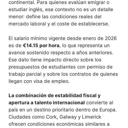
continental. Para quienes evalúan emigrar o
estudiar inglés, ese contexto no es un detalle
menor: define las condiciones reales del
mercado laboral y el coste de establecerse.
El salario mínimo vigente desde enero de 2026
es de
€14.15 por hora
, lo que representa un
avance sostenido respecto a años anteriores.
Ese dato tiene impacto directo sobre los
presupuestos de estudiantes con permiso de
trabajo parcial y sobre los contratos de quienes
llegan con visa de empleo.
La combinación de estabilidad fiscal y
apertura a talento internacional
convierte al
país en un destino prioritario dentro de Europa.
Ciudades como Cork, Galway y Limerick
ofrecen condiciones económicas similares a