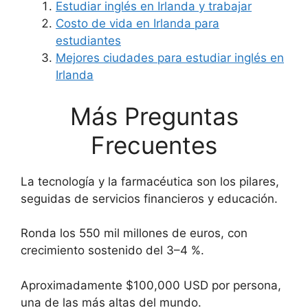
Estudiar inglés en Irlanda y trabajar
Costo de vida en Irlanda para
estudiantes
Mejores ciudades para estudiar inglés en
Irlanda
Más Preguntas
Frecuentes
La tecnología y la farmacéutica son los pilares,
seguidas de servicios financieros y educación.
Ronda los 550 mil millones de euros, con
crecimiento sostenido del 3–4 %.
Aproximadamente $100,000 USD por persona,
una de las más altas del mundo.