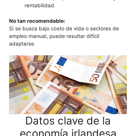
rentabilidad.
No tan recomendable:
Si se busca bajo costo de vida o sectores de
empleo manual, puede resultar difícil
adaptarse.
Datos clave de la
economía irlandesa