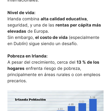
internacionales.
Nivel de vida:
Irlanda combina
alta calidad educativa
,
seguridad, y una de las
rentas per cápita más
elevadas
de Europa.
Sin embargo,
el costo de vida
(especialmente
en Dublín) sigue siendo un desafío.
Pobreza en Irlanda:
A pesar del crecimiento, cerca del
13 % de los
hogares
enfrenta riesgo de pobreza,
principalmente en áreas rurales o con empleos
precarios.