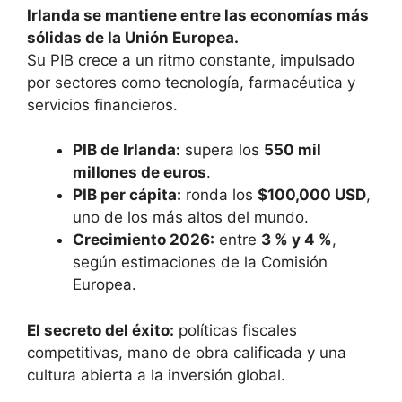
Irlanda se mantiene entre las economías más
sólidas de la Unión Europea.
Su PIB crece a un ritmo constante, impulsado
por sectores como tecnología, farmacéutica y
servicios financieros.
PIB de Irlanda:
supera los
550 mil
millones de euros
.
PIB per cápita:
ronda los
$100,000 USD
,
uno de los más altos del mundo.
Crecimiento 2026:
entre
3 % y 4 %
,
según estimaciones de la Comisión
Europea.
El secreto del éxito:
políticas fiscales
competitivas, mano de obra calificada y una
cultura abierta a la inversión global.