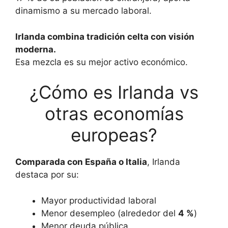
dinamismo a su mercado laboral.
Irlanda combina tradición celta con visión
moderna.
Esa mezcla es su mejor activo económico.
¿Cómo es Irlanda vs
otras economías
europeas?
Comparada con España o Italia
, Irlanda
destaca por su:
Mayor productividad laboral
Menor desempleo (alrededor del
4 %
)
Menor deuda pública