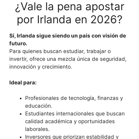
¿Vale la pena apostar
por Irlanda en 2026?
Sí, Irlanda sigue siendo un país con visión de
futuro.
Para quienes buscan estudiar, trabajar o
invertir, ofrece una mezcla única de seguridad,
innovación y crecimiento.
Ideal para:
Profesionales de tecnología, finanzas y
educación.
Estudiantes internacionales que buscan
calidad académica y oportunidades
laborales.
Inversores que priorizan estabilidad y