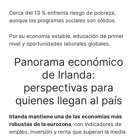
Cerca del 13 % enfrenta riesgo de pobreza,
aunque los programas sociales son sólidos.
Por su economía estable, educación de primer
nivel y oportunidades laborales globales.
Panorama económico
de Irlanda:
perspectivas para
quienes llegan al país
Irlanda mantiene una de las economías más
robustas de la eurozona
, con indicadores de
empleo, inversión y renta que superan la media