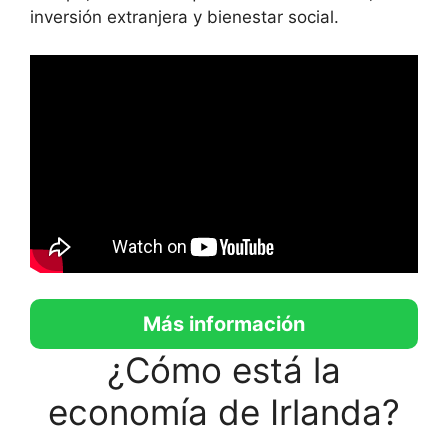
inversión extranjera y bienestar social.
Más información
¿Cómo está la
economía de Irlanda?