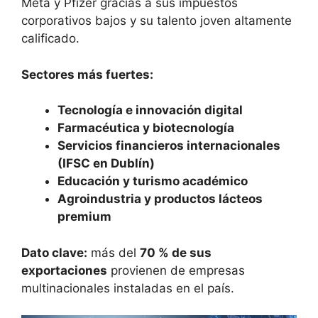
Meta y Pfizer gracias a sus impuestos
corporativos bajos y su talento joven altamente
calificado.
Sectores más fuertes:
Tecnología e innovación digital
Farmacéutica y biotecnología
Servicios financieros internacionales
(IFSC en Dublín)
Educación y turismo académico
Agroindustria y productos lácteos
premium
Dato clave:
más del
70 % de sus
exportaciones
provienen de empresas
multinacionales instaladas en el país.