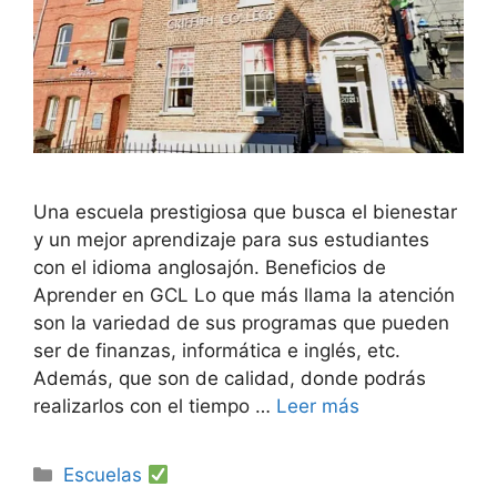
Una escuela prestigiosa que busca el bienestar
y un mejor aprendizaje para sus estudiantes
con el idioma anglosajón. Beneficios de
Aprender en GCL Lo que más llama la atención
son la variedad de sus programas que pueden
ser de finanzas, informática e inglés, etc.
Además, que son de calidad, donde podrás
realizarlos con el tiempo …
Leer más
Categorías
Escuelas