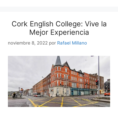
Cork English College: Vive la
Mejor Experiencia
noviembre 8, 2022
por
Rafael Millano