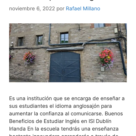
noviembre 6, 2022
por
Rafael Millano
Es una institución que se encarga de enseñar a
sus estudiantes el idioma anglosajón para
aumentar la confianza al comunicarse. Buenos
Beneficios de Estudiar Inglés en ISI Dublín
Irlanda En la escuela tendrás una enseñanza