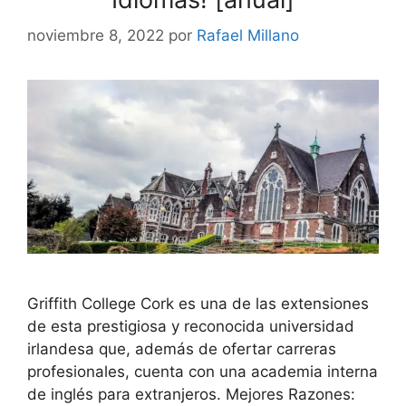
noviembre 8, 2022
por
Rafael Millano
Griffith College Cork es una de las extensiones
de esta prestigiosa y reconocida universidad
irlandesa que, además de ofertar carreras
profesionales, cuenta con una academia interna
de inglés para extranjeros. Mejores Razones: