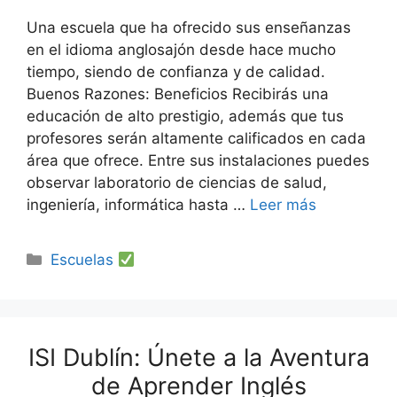
Una escuela que ha ofrecido sus enseñanzas
en el idioma anglosajón desde hace mucho
tiempo, siendo de confianza y de calidad.
Buenos Razones: Beneficios Recibirás una
educación de alto prestigio, además que tus
profesores serán altamente calificados en cada
área que ofrece. Entre sus instalaciones puedes
observar laboratorio de ciencias de salud,
ingeniería, informática hasta …
Leer más
Categorías
Escuelas
ISI Dublín: Únete a la Aventura
de Aprender Inglés