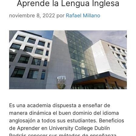
Aprende la Lengua Inglesa
noviembre 8, 2022
por
Rafael Millano
Es una academia dispuesta a enseñar de
manera dinámica el buen dominio del idioma
anglosajón a todos sus estudiantes. Beneficios
de Aprender en University College Dublín
Podrás conocer sus métodos de enseñanza