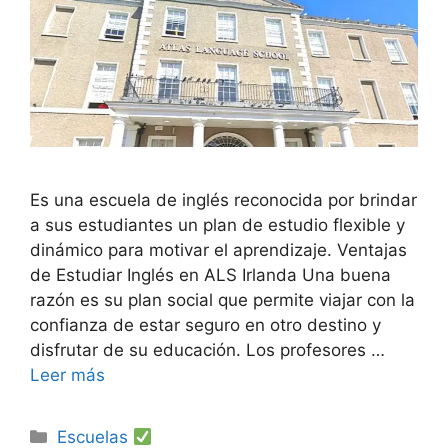
Es una escuela de inglés reconocida por brindar
a sus estudiantes un plan de estudio flexible y
dinámico para motivar el aprendizaje. Ventajas
de Estudiar Inglés en ALS Irlanda Una buena
razón es su plan social que permite viajar con la
confianza de estar seguro en otro destino y
disfrutar de su educación. Los profesores …
Leer más
Categorías
Escuelas