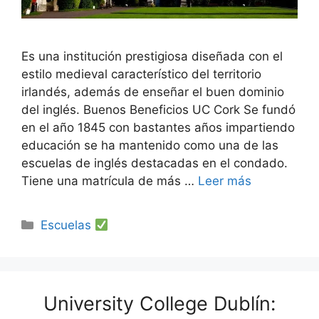
Es una institución prestigiosa diseñada con el
estilo medieval característico del territorio
irlandés, además de enseñar el buen dominio
del inglés. Buenos Beneficios UC Cork Se fundó
en el año 1845 con bastantes años impartiendo
educación se ha mantenido como una de las
escuelas de inglés destacadas en el condado.
Tiene una matrícula de más …
Leer más
Categorías
Escuelas
University College Dublín: