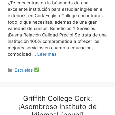
¿Te encuentras en la búsqueda de una
excelente institución para estudiar inglés en el
exterior?, en Cork English College encontrarás
todo lo que necesitas, además de una gran
variedad de cursos. Beneficios Y Servicios:
¡Buena Relación Calidad Precio! Se trata de una
institución 100% comprometida a ofrecer los
mejores servicios en cuanto a educación,
comodidad …
Leer más
Categorías
Escuelas
Griffith College Cork:
¡Asombroso Instituto de
Idiomas! [anual]