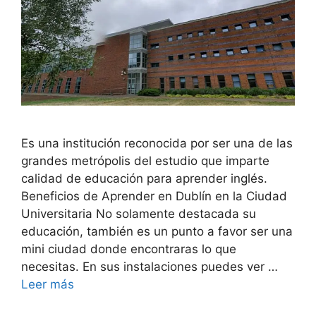
Es una institución reconocida por ser una de las
grandes metrópolis del estudio que imparte
calidad de educación para aprender inglés.
Beneficios de Aprender en Dublín en la Ciudad
Universitaria No solamente destacada su
educación, también es un punto a favor ser una
mini ciudad donde encontraras lo que
necesitas. En sus instalaciones puedes ver …
Leer más