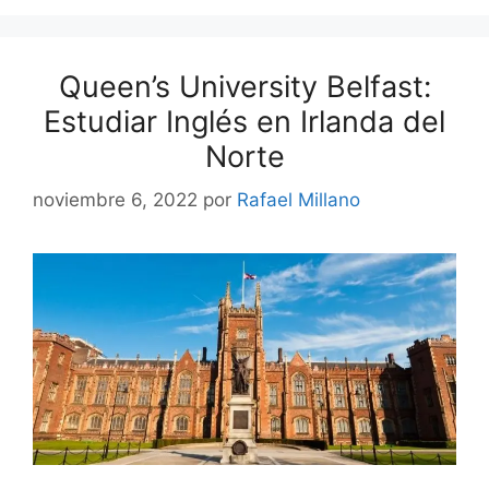
Queen’s University Belfast:
Estudiar Inglés en Irlanda del
Norte
noviembre 6, 2022
por
Rafael Millano